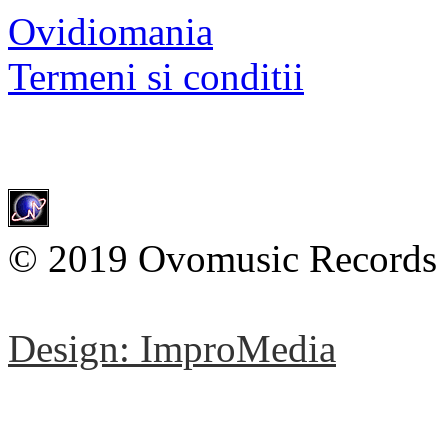
Ovidiomania
Termeni si conditii
© 2019 Ovomusic Records
Design: ImproMedia