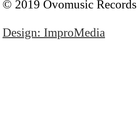
© 2019 Ovomusic Records
Design: ImproMedia